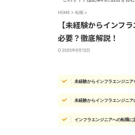
HOME
>
転職
>
【未経験からインフラ
必要？徹底解説！
2025年9月12日
未経験からインフラエンジニア
未経験からインフラエンジニアの
インフラエンジニアへの転職に