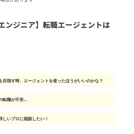
エンジニア】転職エージェントは
を目指す時、エージェントを使ったほうがいいのかな？
転職が不安...
詳しいプロに相談したい！