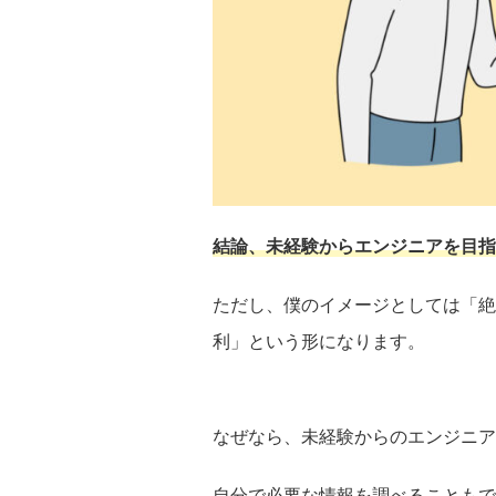
結論、未経験からエンジニアを目指
ただし、僕のイメージとしては「絶
利」という形になります。
なぜなら、未経験からのエンジニア
自分で必要な情報を調べることもで