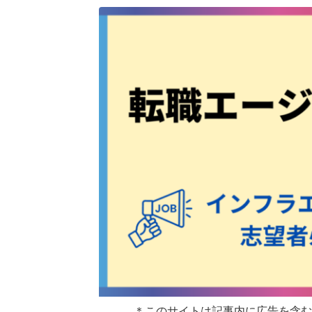
＊このサイトは記事内に広告を含む