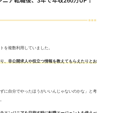
トを複数利用していました。
り、非公開求人や役立つ情報を教えてもらえたりとお
ずに自分でやったほうがいいんじゃないのかな」と考
。
ラエンジニアを目指す時に転職エージェントを使うべ