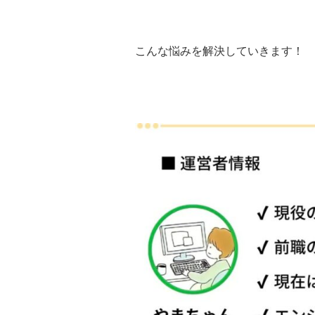
こんな悩みを解決していきます！