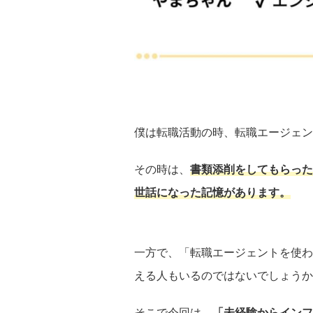
僕は転職活動の時、転職エージェン
その時は、
書類添削をしてもらった
世話になった記憶があります。
一方で、「転職エージェントを使わ
える人もいるのではないでしょうか
そこで今回は、
「未経験からインフ