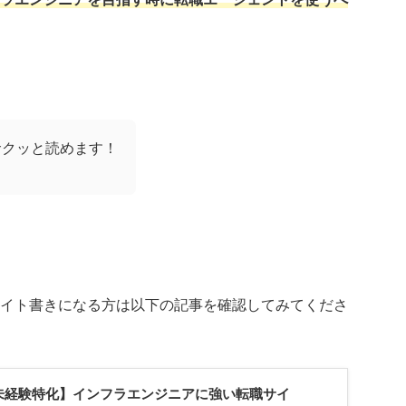
サクッと読めます！
イト書きになる方は以下の記事を確認してみてくださ
未経験特化】インフラエンジニアに強い転職サイ