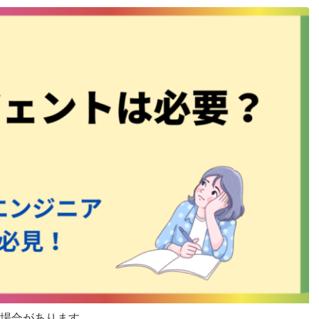
場合があります