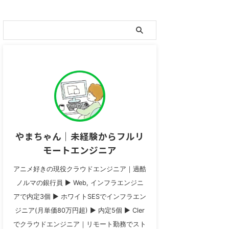
やまちゃん｜未経験からフルリ
モートエンジニア
アニメ好きの現役クラウドエンジニア｜過酷
ノルマの銀行員 ▶︎ Web, インフラエンジニ
アで内定3個 ▶︎ ホワイトSESでインフラエン
ジニア(月単価80万円超) ▶︎ 内定5個 ▶︎ Cler
でクラウドエンジニア｜リモート勤務でスト