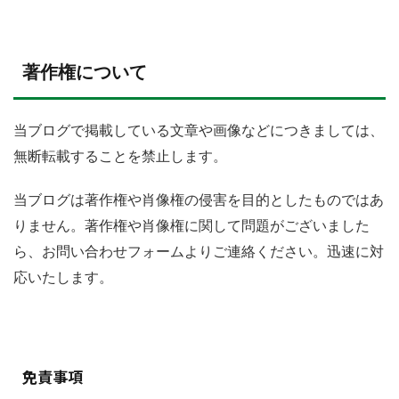
著作権について
当ブログで掲載している文章や画像などにつきましては、
無断転載することを禁止します。
当ブログは著作権や肖像権の侵害を目的としたものではあ
りません。著作権や肖像権に関して問題がございました
ら、お問い合わせフォームよりご連絡ください。迅速に対
応いたします。
免責事項