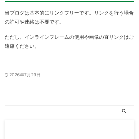
当ブログは基本的にリンクフリーです。リンクを行う場合
の許可や連絡は不要です。
ただし、インラインフレームの使用や画像の直リンクはご
遠慮ください。
2026年7月29日