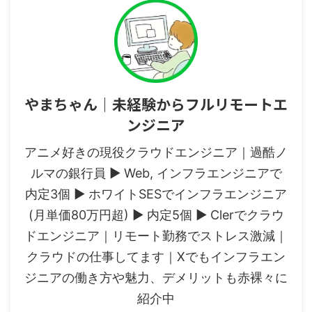
やまちゃん｜未経験からフルリモートエ
ンジニア
アニメ好きの現役クラウドエンジニア｜過酷ノ
ルマの銀行員 ▶︎ Web, インフラエンジニアで
内定3個 ▶︎ ホワイトSESでインフラエンジニア
(月単価80万円超) ▶︎ 内定5個 ▶︎ Clerでクラウ
ドエンジニア｜リモート勤務でストレス激減｜
クラウドの仕事してます｜Xでもインフラエン
ジニアの働き方や魅力、デメリットも赤裸々に
紹介中