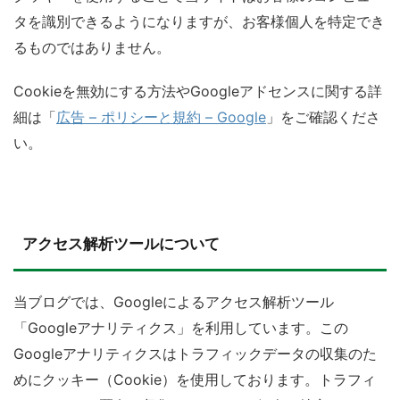
タを識別できるようになりますが、お客様個人を特定でき
るものではありません。
Cookieを無効にする方法やGoogleアドセンスに関する詳
細は「
広告 – ポリシーと規約 – Google
」をご確認くださ
い。
アクセス解析ツールについて
当ブログでは、Googleによるアクセス解析ツール
「Googleアナリティクス」を利用しています。この
Googleアナリティクスはトラフィックデータの収集のた
めにクッキー（Cookie）を使用しております。トラフィ