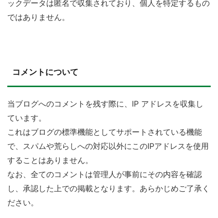
ックデータは匿名で収集されており、個人を特定するもの
ではありません。
コメントについて
当ブログへのコメントを残す際に、IP アドレスを収集し
ています。
これはブログの標準機能としてサポートされている機能
で、スパムや荒らしへの対応以外にこのIPアドレスを使用
することはありません。
なお、全てのコメントは管理人が事前にその内容を確認
し、承認した上での掲載となります。あらかじめご了承く
ださい。