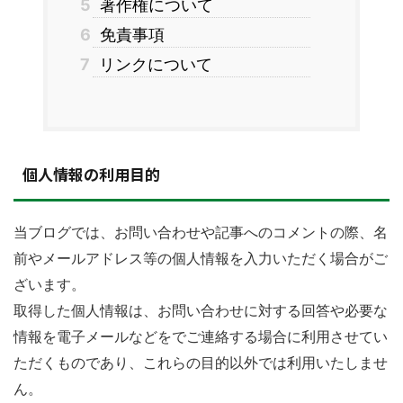
5
著作権について
6
免責事項
7
リンクについて
個人情報の利用目的
当ブログでは、お問い合わせや記事へのコメントの際、名
前やメールアドレス等の個人情報を入力いただく場合がご
ざいます。
取得した個人情報は、お問い合わせに対する回答や必要な
情報を電子メールなどをでご連絡する場合に利用させてい
ただくものであり、これらの目的以外では利用いたしませ
ん。