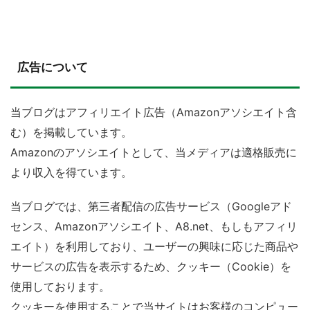
広告について
当ブログはアフィリエイト広告（Amazonアソシエイト含
む）を掲載しています。
Amazonのアソシエイトとして、当メディアは適格販売に
より収入を得ています。
当ブログでは、第三者配信の広告サービス（Googleアド
センス、Amazonアソシエイト、A8.net、もしもアフィリ
エイト）を利用しており、ユーザーの興味に応じた商品や
サービスの広告を表示するため、クッキー（Cookie）を
使用しております。
クッキーを使用することで当サイトはお客様のコンピュー