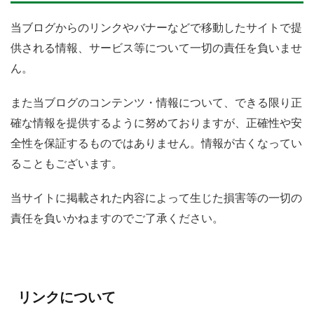
当ブログからのリンクやバナーなどで移動したサイトで提
供される情報、サービス等について一切の責任を負いませ
ん。
また当ブログのコンテンツ・情報について、できる限り正
確な情報を提供するように努めておりますが、正確性や安
全性を保証するものではありません。情報が古くなってい
ることもございます。
当サイトに掲載された内容によって生じた損害等の一切の
責任を負いかねますのでご了承ください。
リンクについて