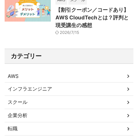
【割引クーポン／コードあり】
AWS CloudTechとは？評判と
現受講生の感想
2026/7/15
カテゴリー
AWS
インフラエンジニア
スクール
企業分析
転職