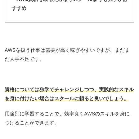
すすめ
AWSを扱う仕事は需要が高く稼ぎやすいですが、まだま
だ人手不足です。
資格については独学でチャレンジしつつ、実践的なスキル
を身に付けたい場合はスクールに頼ると良いでしょう。
用途別に学習することで、効率良くAWSのスキルを身に
つけることができます。