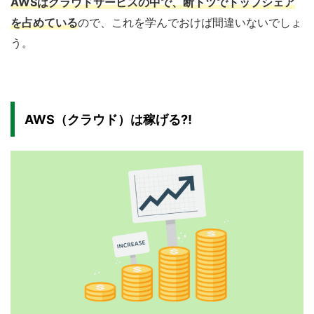
AWSはクラウドサービスの中で、断トツでトップシェア
を占めている
ので、これを学んでおけば間違いないでしょ
う。
AWS（クラウド）は稼げる⁈