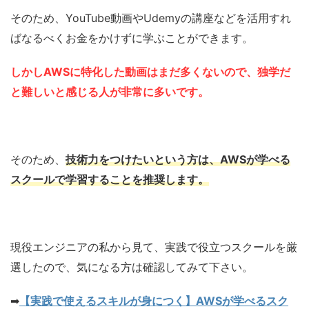
そのため、YouTube動画やUdemyの講座などを活用すれ
ばなるべくお金をかけずに学ぶことができます。
しかしAWSに特化した動画はまだ多くないので、独学だ
と難しいと感じる人が非常に多いです。
そのため、
技術力をつけたいという方は、AWSが学べる
スクールで学習することを推奨します。
現役エンジニアの私から見て、実践で役立つスクールを厳
選したので、気になる方は確認してみて下さい。
➡︎
【実践で使えるスキルが身につく】AWSが学べるスク