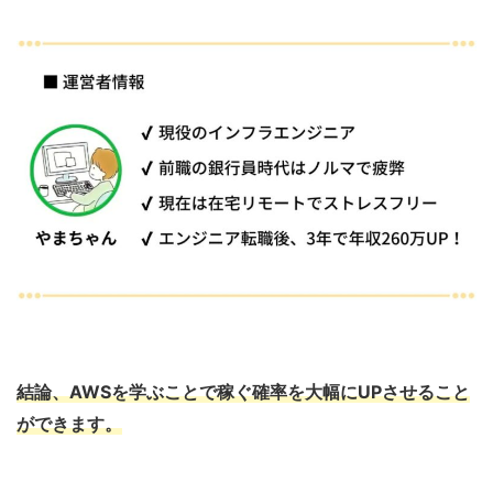
結論、AWSを学ぶことで稼ぐ確率を大幅にUPさせること
ができます。