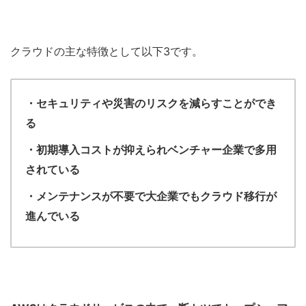
クラウドの主な特徴として以下3です。
・セキュリティや災害のリスクを減らすことができ
る
・初期導入コストが抑えられベンチャー企業で多用
されている
・メンテナンスが不要で大企業でもクラウド移行が
進んでいる