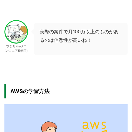
実際の案件で月100万以上のものがあ
るのは信憑性が高いね！
やまちゃん(エ
ンジニア5年目)
AWSの学習方法