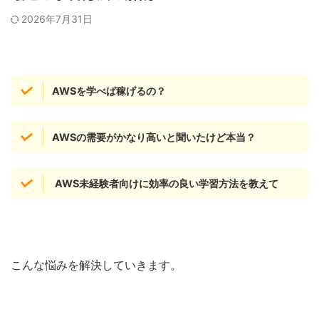
2026年7月31日
AWSを学べば稼げるの？
AWSの需要がかなり高いと聞いたけど本当？
AWS未経験者向けに効率の良い学習方法を教えて
こんな悩みを解決していきます。