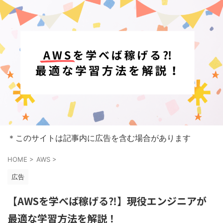
＊このサイトは記事内に広告を含む場合があります
HOME
>
AWS
>
広告
【AWSを学べば稼げる⁈】現役エンジニアが
最適な学習方法を解説！