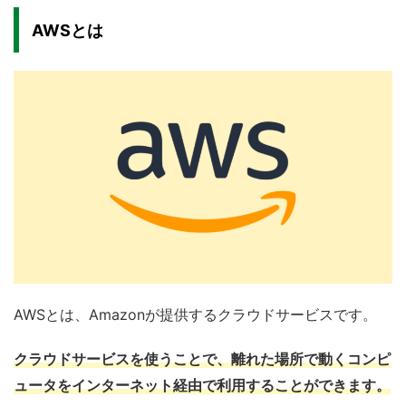
AWSとは
AWSとは、Amazonが提供するクラウドサービスです。
クラウドサービスを使うことで、離れた場所で動くコンピ
ュータをインターネット経由で利用することができます。