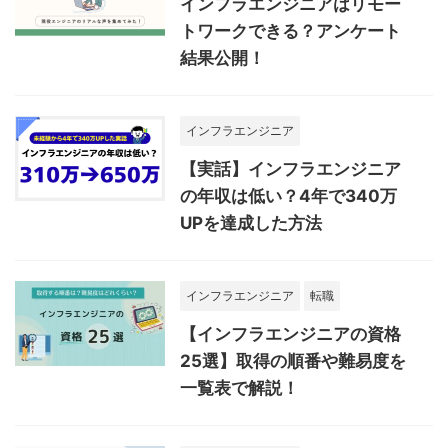
インフラエンジニアはリモー
トワークできる？アンケート
結果公開！
インフラエンジニア
【実話】インフラエンジニア
の年収は低い？4年で340万
UPを達成した方法
インフラエンジニア
転職
【インフラエンジニアの資格
25選】取得の順番や難易度を
一覧表で解説！