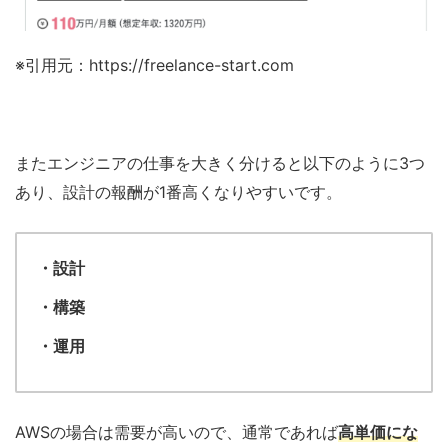
※引用元：https://freelance-start.com
またエンジニアの仕事を大きく分けると以下のように3つ
あり、設計の報酬が1番高くなりやすいです。
・設計
・構築
・運用
AWSの場合は需要が高いので、通常であれば
高単価にな