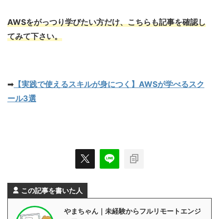
AWSをがっつり学びたい方だけ、こちらも記事を確認し
てみて下さい。
➡︎
【実践で使えるスキルが身につく】AWSが学べるスク
ール3選
この記事を書いた人
やまちゃん｜未経験からフルリモートエンジ