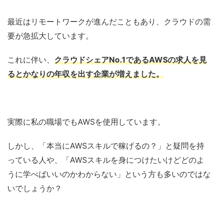
最近はリモートワークが進んだこともあり、クラウドの需
要が急拡大しています。
これに伴い、
クラウドシェアNo.1であるAWSの求人を見
るとかなりの年収を出す企業が増えました。
実際に私の職場でもAWSを使用しています。
しかし、「本当にAWSスキルで稼げるの？」と疑問を持
っている人や、「AWSスキルを身につけたいけどどのよ
うに学べばいいのかわからない」という方も多い
のではな
いでしょうか？