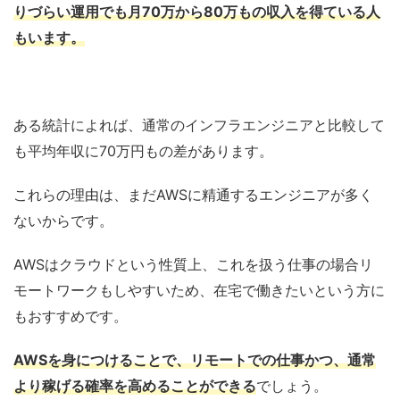
りづらい運用でも月70万から80万もの収入を得ている人
もいます。
ある統計によれば、通常のインフラエンジニアと比較して
も平均年収に70万円もの差があります。
これらの理由は、まだAWSに精通するエンジニアが多く
ないからです。
AWSはクラウドという性質上、これを扱う仕事の場合リ
モートワークもしやすいため、在宅で働きたいという方に
もおすすめです。
AWSを身につけることで、リモートでの仕事かつ、通常
より稼げる確率を高めることができる
でしょう。