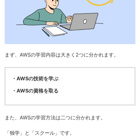
まず、AWSの学習内容は大きく2つに分かれます。
・AWSの技術を学ぶ
・AWSの資格を取る
また、AWSの学習方法は二つに分かれます。
「独学」と「スクール」です。