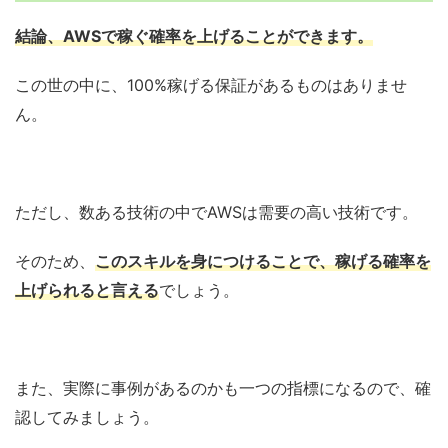
結論、AWSで稼ぐ確率を上げることができます。
この世の中に、100%稼げる保証があるものはありませ
ん。
ただし、数ある技術の中でAWSは需要の高い技術です。
そのため、
このスキルを身につけることで、稼げる確率を
上げられると言える
でしょう。
また、実際に事例があるのかも一つの指標になるので、確
認してみましょう。