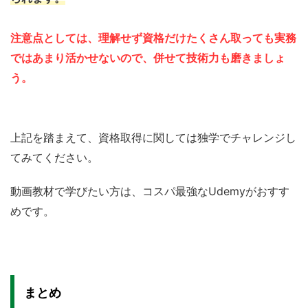
注意点としては、理解せず資格だけたくさん取っても実務
ではあまり活かせないので、併せて技術力も磨きましょ
う。
上
記を踏まえて、資格取得に関しては独学でチャレンジし
てみてください。
動画教材で学びたい方は、コスパ最強なUdemyがおすす
めです。
まとめ