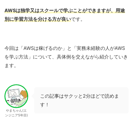
AWSは独学又はスクールで学ぶことができますが、用途
別に学習方法を分ける方が良い
です。
今回は「AWSは稼げるのか」と「実務未経験の人がAWS
を学ぶ方法」について、具体例を交えながら紹介していき
ます。
この記事はサクッと2分ほどで読めま
す！
やまちゃん(エ
ンジニア5年目)