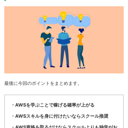
最後に今回のポイントをまとめます。
・AWSを学ぶことで稼げる確率が上がる
・AWSスキルを身に付けたいならスクール推奨
・AWS資格を取るだけならスクールよりも独学がお