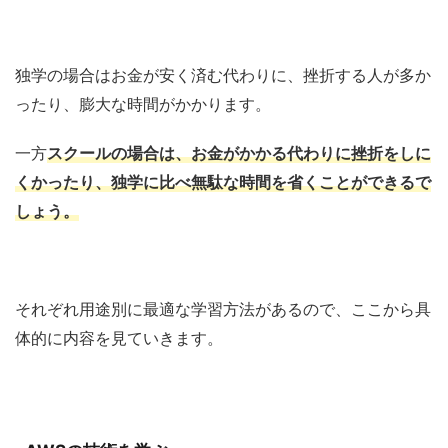
独学の場合はお金が安く済む代わりに、挫折する人が多か
ったり、膨大な時間がかかります。
一方
スクールの場合は、お金がかかる代わりに挫折をしに
くかったり、独学に比べ無駄な時間を省くことができるで
しょう。
それぞれ用途別に最適な学習方法があるので、ここから具
体的に内容を見ていきます。