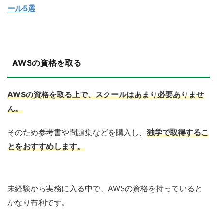
ール5選
AWSの資格を取る
AWSの資格を取る上で、スクールはあまり必要ありませ
ん。
そのため参考書や問題集などを購入し、
独学で取得するこ
とをおすすめします。
未経験から実務に入る中で、AWSの資格を持っていると
かなり有利です。