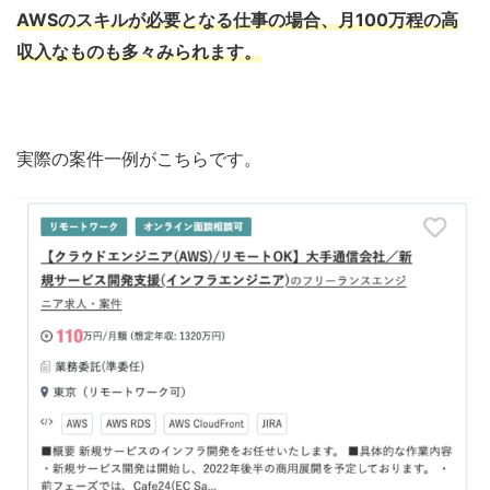
AWSのスキルが必要となる仕事の場合、月100万程の高
収入なものも多々みられます。
実際の案件一例がこちらです。