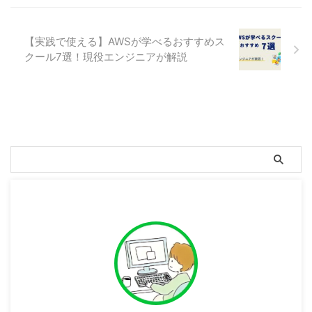
【実践で使える】AWSが学べるおすすめス
クール7選！現役エンジニアが解説