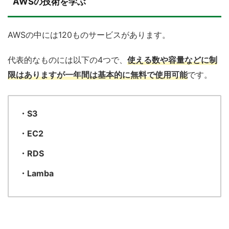
AWSの技術を学ぶ
AWSの中には120ものサービスがあります。
代表的なものには以下の4つで、
使える数や容量などに制
限はありますが一年間は基本的に無料で使用可能
です。
・S3
・EC2
・RDS
・Lamba