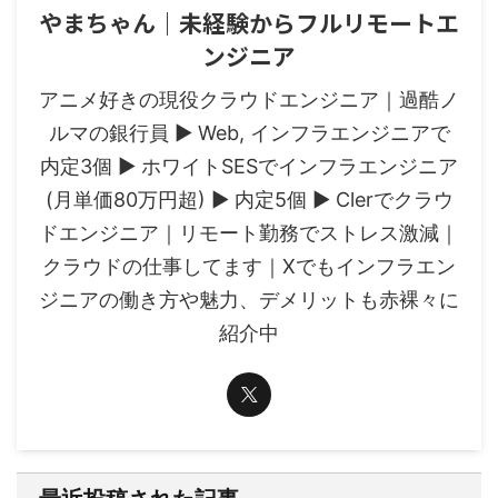
やまちゃん｜未経験からフルリモートエ
ンジニア
アニメ好きの現役クラウドエンジニア｜過酷ノ
ルマの銀行員 ▶︎ Web, インフラエンジニアで
内定3個 ▶︎ ホワイトSESでインフラエンジニア
(月単価80万円超) ▶︎ 内定5個 ▶︎ Clerでクラウ
ドエンジニア｜リモート勤務でストレス激減｜
クラウドの仕事してます｜Xでもインフラエン
ジニアの働き方や魅力、デメリットも赤裸々に
紹介中