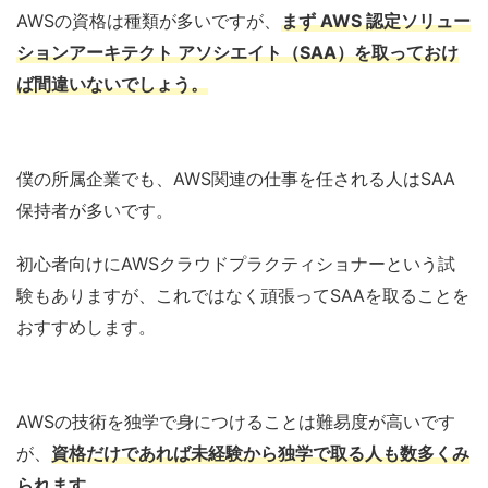
AWSの資格は種類が多いですが、
まず AWS 認定ソリュー
ションアーキテクト アソシエイト（SAA）を取っておけ
ば間違いないでしょう。
僕の所属企業でも、AWS関連の仕事を任される人はSAA
保持者が多いです。
初心者向けにAWSクラウドプラクティショナーという試
験もありますが、これではなく頑張ってSAAを取ることを
おすすめします。
AWSの技術を独学で身につけることは難易度が高いです
が、
資格だけであれば未経験から独学で取る人も数多くみ
られます。